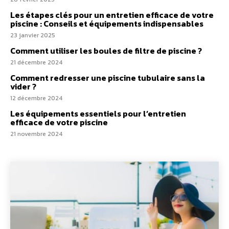
Les étapes clés pour un entretien efficace de votre
piscine : Conseils et équipements indispensables
23 janvier 2025
Comment utiliser les boules de filtre de piscine ?
21 décembre 2024
Comment redresser une piscine tubulaire sans la
vider ?
12 décembre 2024
Les équipements essentiels pour l’entretien
efficace de votre piscine
21 novembre 2024