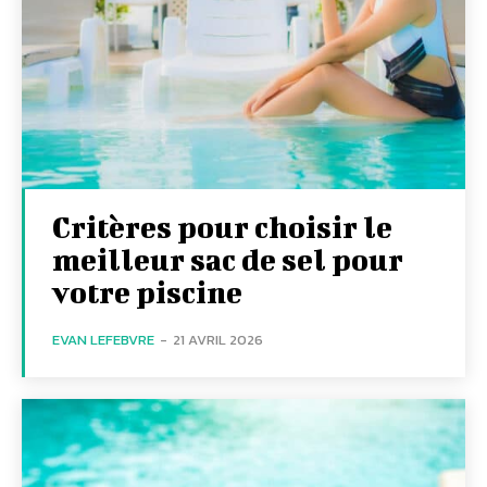
Critères pour choisir le
meilleur sac de sel pour
votre piscine
EVAN LEFEBVRE
-
21 AVRIL 2026