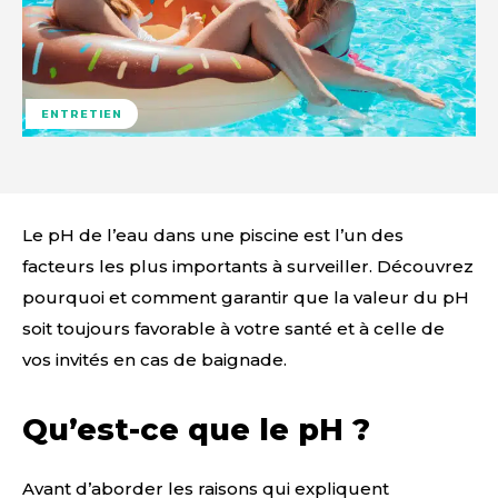
ENTRETIEN
Le pH de l’eau dans une piscine est l’un des
facteurs les plus importants à surveiller. Découvrez
pourquoi et comment garantir que la valeur du pH
soit toujours favorable à votre santé et à celle de
vos invités en cas de baignade.
Qu’est-ce que le pH ?
Avant d’aborder les raisons qui expliquent