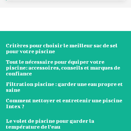
Critères pour choisir le meilleur sac de sel
pour votre piscine
Tout le nécessaire pour équiper votre
piscine: accessoires, conseils et marques de
confiance
Filtration piscine : garder une eau propre et
saine
Comment nettoyer et entretenir une piscine
Intex ?
Le volet de piscine pour garder la
température de l’eau