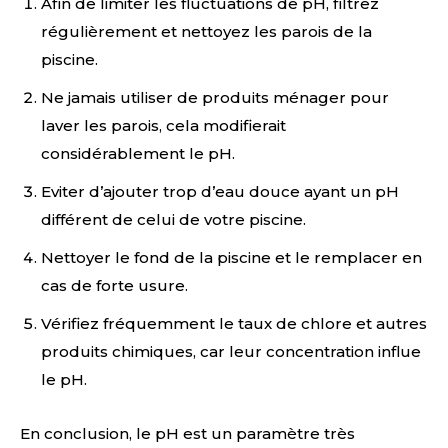
Afin de limiter les fluctuations de pH, filtrez
régulièrement et nettoyez les parois de la
piscine.
Ne jamais utiliser de produits ménager pour
laver les parois, cela modifierait
considérablement le pH.
Eviter d’ajouter trop d’eau douce ayant un pH
différent de celui de votre piscine.
Nettoyer le fond de la piscine et le remplacer en
cas de forte usure.
Vérifiez fréquemment le taux de chlore et autres
produits chimiques, car leur concentration influe
le pH.
En conclusion, le pH est un paramètre très