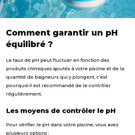
Comment garantir un pH
équilibré ?
Le taux de pH peut fluctuer en fonction des
produits chimiques ajoutés à votre piscine et de la
quantité de baigneurs qui y plongent, c’est
pourquoi il est recommandé de le contrôler
régulièrement.
Les moyens de contrôler le pH
Pour vérifier le pH dans votre piscine, vous avez
plusieurs options :