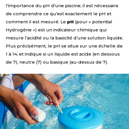
l’importance du pH d’une piscine, il est nécessaire
de comprendre ce qu’est exactement le pH et
comment il est mesuré. Le
pH
(pour « potential
Hydrogène ») est un indicateur chimique qui
mesure l’acidité ou la basicité d’une solution liquide.
Plus précisément, le pH se situe sur une échelle de
1 à 14, et indique si un liquide est acide (en dessous
de 7), neutre (7) ou basique (au-dessus de 7).