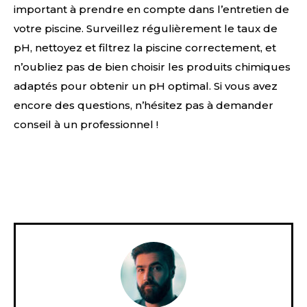
important à prendre en compte dans l’entretien de
votre piscine. Surveillez régulièrement le taux de
pH, nettoyez et filtrez la piscine correctement, et
n’oubliez pas de bien choisir les produits chimiques
adaptés pour obtenir un pH optimal. Si vous avez
encore des questions, n’hésitez pas à demander
conseil à un professionnel !
Facebook
X
Pinterest
WhatsA