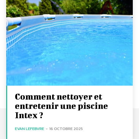
Comment nettoyer et
entretenir une piscine
Intex ?
EVAN LEFEBVRE
-
16 OCTOBRE 2025