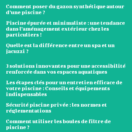
Comment poser du gazon synthétique autour
d’une piscine ?
Piscine épurée et minimaliste : une tendance
dans l’aménagement extérieur chez les
particuliers !
Quelle est la différence entre un spa et un
jacuzzi ?
3 solutions innovantes pour une accessibilité
renforcée dans vos espaces aquatiques
Les étapes clés pour un entretien efficace de
votre piscine : Conseils et équipements
indispensables
Sécurité piscine privée : les normes et
réglementations
Comment utiliser les boules de filtre de
piscine ?