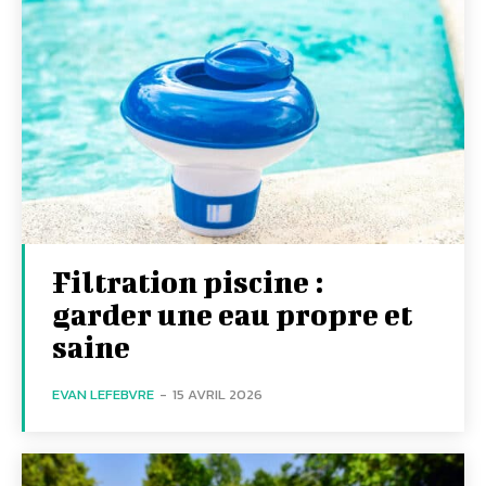
Filtration piscine :
garder une eau propre et
saine
EVAN LEFEBVRE
-
15 AVRIL 2026