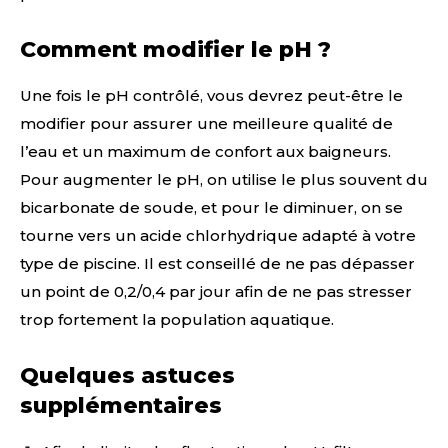
Comment modifier le pH ?
Une fois le pH contrôlé, vous devrez peut-être le
modifier pour assurer une meilleure qualité de
l’eau et un maximum de confort aux baigneurs.
Pour augmenter le pH, on utilise le plus souvent du
bicarbonate de soude, et pour le diminuer, on se
tourne vers un acide chlorhydrique adapté à votre
type de piscine. Il est conseillé de ne pas dépasser
un point de 0,2/0,4 par jour afin de ne pas stresser
trop fortement la population aquatique.
Quelques astuces
supplémentaires