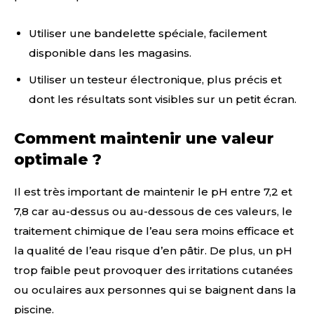
Utiliser une bandelette spéciale, facilement
disponible dans les magasins.
Utiliser un testeur électronique, plus précis et
dont les résultats sont visibles sur un petit écran.
Comment maintenir une valeur
optimale ?
Il est très important de maintenir le pH entre 7,2 et
7,8 car au-dessus ou au-dessous de ces valeurs, le
traitement chimique de l’eau sera moins efficace et
la qualité de l’eau risque d’en pâtir. De plus, un pH
trop faible peut provoquer des irritations cutanées
ou oculaires aux personnes qui se baignent dans la
piscine.