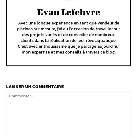
Evan Lefebvre
Avec une longue expérience en tant que vendeur de
piscines sur mesure, j'ai eu l'occasion de travailler sur
des projets variés et de conseiller de nombreux
clients dans la réalisation de leur rêve aquatique.
C'est avec enthousiasme que je partage aujourd'hui
mon expertise et mes conseils à travers ce blog.
LAISSER UN COMMENTAIRE