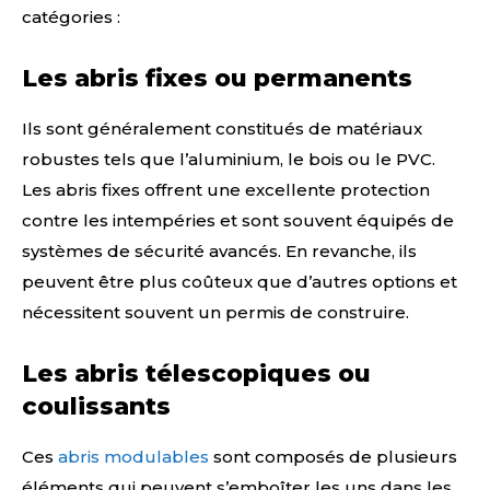
catégories :
Les abris fixes ou permanents
Ils sont généralement constitués de matériaux
robustes tels que l’aluminium, le bois ou le PVC.
Les abris fixes offrent une excellente protection
contre les intempéries et sont souvent équipés de
systèmes de sécurité avancés. En revanche, ils
peuvent être plus coûteux que d’autres options et
nécessitent souvent un permis de construire.
Les abris télescopiques ou
coulissants
Ces
abris modulables
sont composés de plusieurs
éléments qui peuvent s’emboîter les uns dans les