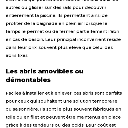
autres ou glisser sur des rails pour découvrir
entièrement la piscine. Ils permettent ainsi de
profiter de la baignade en plein air lorsque le
temps le permet ou de fermer partiellement l’abri
en cas de besoin. Leur principal inconvénient réside
dans leur prix, souvent plus élevé que celui des
abris fixes.
Les abris amovibles ou
démontables
Faciles à installer et à enlever, ces abris sont parfaits
pour ceux qui souhaitent une solution temporaire
ou saisonnière. Ils sont le plus souvent fabriqués en
toile ou en filet et peuvent être maintenus en place
grâce à des tendeurs ou des poids. Leur coût est