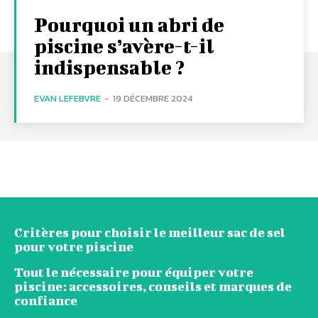
Pourquoi un abri de
piscine s’avère-t-il
indispensable ?
EVAN LEFEBVRE
-
19 DÉCEMBRE 2024
Critères pour choisir le meilleur sac de sel
pour votre piscine
Tout le nécessaire pour équiper votre
piscine: accessoires, conseils et marques de
confiance