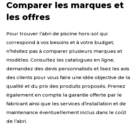
Comparer les marques et
les offres
Pour trouver l’abri de piscine hors-sol qui
correspond à vos besoins et à votre budget,
n’hésitez pas à comparer plusieurs marques et
modèles. Consultez les catalogues en ligne,
demandez des devis personnalisés et lisez les avis
des clients pour vous faire une idée objective de la
qualité et du prix des produits proposés. Prenez
également en compte la garantie offerte par le
fabricant ainsi que les services d’installation et de
maintenance éventuellement inclus dans le coût
de l’abri.