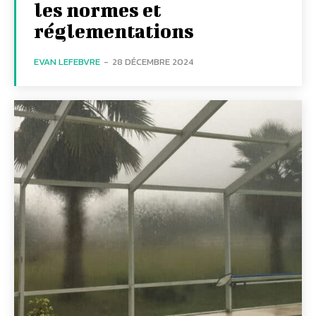
les normes et
réglementations
EVAN LEFEBVRE
-
28 DÉCEMBRE 2024