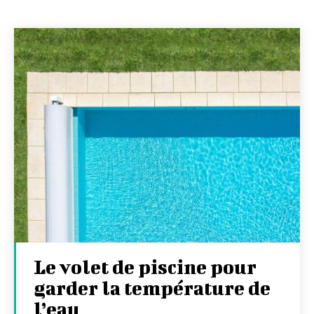
Le volet de piscine pour
garder la température de
l’eau