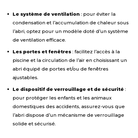
Le système de ventilation
: pour éviter la
condensation et l’accumulation de chaleur sous
l’abri, optez pour un modèle doté d’un système
de ventilation efficace.
Les portes et fenêtres
: facilitez l’accès à la
piscine et la circulation de l’air en choisissant un
abri équipé de portes et/ou de fenêtres
ajustables.
Le dispositif de verrouillage et de sécurité
:
pour protéger les enfants et les animaux
domestiques des accidents, assurez-vous que
l’abri dispose d’un mécanisme de verrouillage
solide et sécurisé.