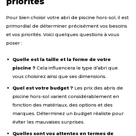
priorités
Pour bien choisir votre abri de piscine hors-sol, il est
primordial de déterminer précisément vos besoins
et vos priorités. Voici quelques questions à vous
poser :
Quelle est la taille et la forme de votre
piscine ?
Cela influencera le type d’abri que
vous choisirez ainsi que ses dimensions.
Quel est votre budget ?
Les prix des abris de
piscine hors-sol varient considérablement en
fonction des matériaux, des options et des
marques. Déterminez un budget réaliste pour
éviter les mauvaises surprises.
Quelles sont vos attentes en termes de