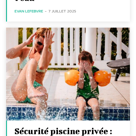
EVAN LEFEBVRE
-
7 JUILLET 2025
Sécurité piscine privée :