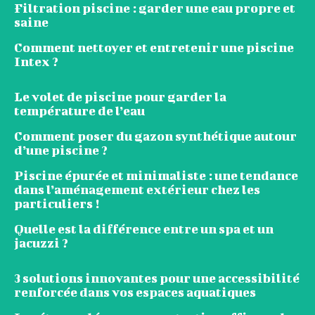
Filtration piscine : garder une eau propre et
saine
Comment nettoyer et entretenir une piscine
Intex ?
Le volet de piscine pour garder la
température de l’eau
Comment poser du gazon synthétique autour
d’une piscine ?
Piscine épurée et minimaliste : une tendance
dans l’aménagement extérieur chez les
particuliers !
Quelle est la différence entre un spa et un
jacuzzi ?
3 solutions innovantes pour une accessibilité
renforcée dans vos espaces aquatiques