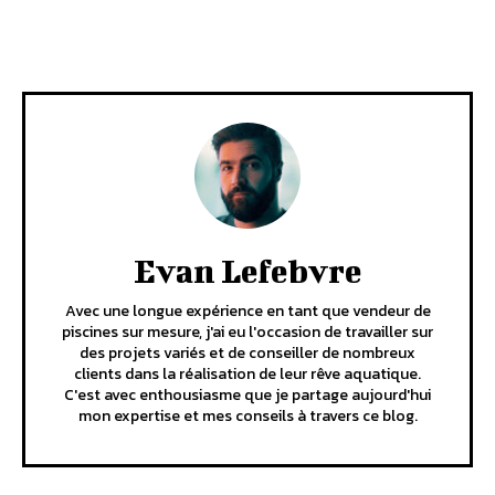
Facebook
X
Pinterest
WhatsA
Evan Lefebvre
Avec une longue expérience en tant que vendeur de
piscines sur mesure, j'ai eu l'occasion de travailler sur
des projets variés et de conseiller de nombreux
clients dans la réalisation de leur rêve aquatique.
C'est avec enthousiasme que je partage aujourd'hui
mon expertise et mes conseils à travers ce blog.