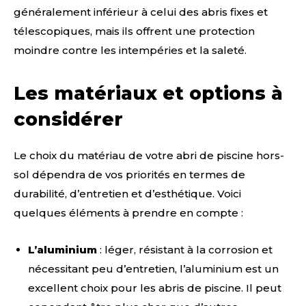
généralement inférieur à celui des abris fixes et
télescopiques, mais ils offrent une protection
moindre contre les intempéries et la saleté.
Les matériaux et options à
considérer
Le choix du matériau de votre abri de piscine hors-
sol dépendra de vos priorités en termes de
durabilité, d’entretien et d’esthétique. Voici
quelques éléments à prendre en compte :
L’aluminium
: léger, résistant à la corrosion et
nécessitant peu d’entretien, l’aluminium est un
excellent choix pour les abris de piscine. Il peut