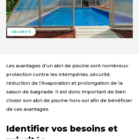
SÉCURITÉ
Les avantages d’un abri de piscine sont nombreux :
protection contre les intempéries, sécurité,
réduction de l’évaporation et prolongation de la
saison de baignade. Il est donc important de bien
choisir son abri de piscine hors-sol afin de bénéficier
de ces avantages.
Identifier vos besoins et