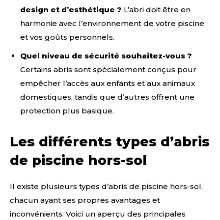
design et d’esthétique ?
L’abri doit être en
harmonie avec l’environnement de votre piscine
et vos goûts personnels.
Quel niveau de sécurité souhaitez-vous ?
Certains abris sont spécialement conçus pour
empêcher l’accès aux enfants et aux animaux
domestiques, tandis que d’autres offrent une
protection plus basique.
Les différents types d’abris
de piscine hors-sol
Il existe plusieurs types d’abris de piscine hors-sol,
chacun ayant ses propres avantages et
inconvénients. Voici un aperçu des principales