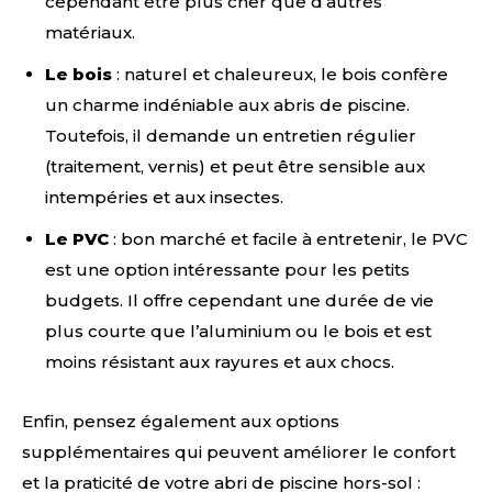
cependant être plus cher que d’autres
matériaux.
Le bois
: naturel et chaleureux, le bois confère
un charme indéniable aux abris de piscine.
Toutefois, il demande un entretien régulier
(traitement, vernis) et peut être sensible aux
intempéries et aux insectes.
Le PVC
: bon marché et facile à entretenir, le PVC
est une option intéressante pour les petits
budgets. Il offre cependant une durée de vie
plus courte que l’aluminium ou le bois et est
moins résistant aux rayures et aux chocs.
Enfin, pensez également aux options
supplémentaires qui peuvent améliorer le confort
et la praticité de votre abri de piscine hors-sol :