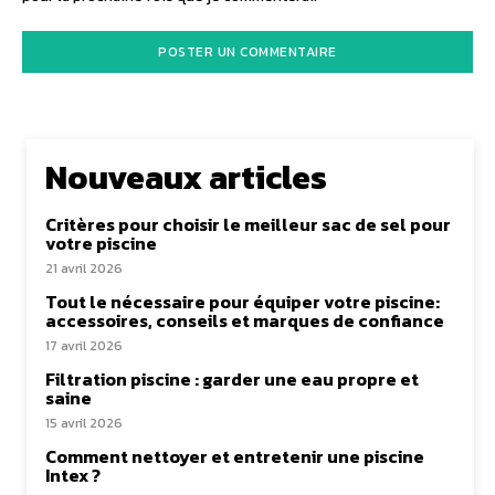
Nouveaux articles
Critères pour choisir le meilleur sac de sel pour
votre piscine
21 avril 2026
Tout le nécessaire pour équiper votre piscine:
accessoires, conseils et marques de confiance
17 avril 2026
Filtration piscine : garder une eau propre et
saine
15 avril 2026
Comment nettoyer et entretenir une piscine
Intex ?