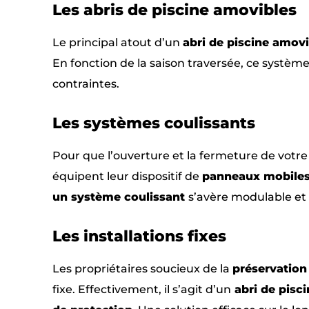
Les abris de piscine amovibles
Le principal atout d’un
abri de piscine amovi
En fonction de la saison traversée, ce système
contraintes.
Les systèmes coulissants
Pour que l’ouverture et la fermeture de votre 
équipent leur dispositif de
panneaux mobile
un système coulissant
s’avère modulable et
Les installations fixes
Les propriétaires soucieux de la
préservation 
fixe. Effectivement, il s’agit d’un
abri de pisci