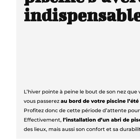
indispensable
L’hiver pointe à peine le bout de son nez q
vous passerez
au bord de votre piscine l’ét
Profitez donc de cette période d’attente pour 
Effectivement,
l’installation d’un abri de pi
des lieux, mais aussi son confort et sa durabili