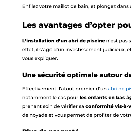
Enfilez votre maillot de bain, et plongez dans c
Les avantages d’opter po
L’installation d’un abri de piscine
n’est pas
effet, il s’agit d’un investissement judicieux,
vous expliquer.
Une sécurité optimale autour d
Effectivement, l’atout premier d’un
abri de pi
notamment le cas pour
les enfants en bas â
prenant soin de vérifier sa
conformité vis-à-
de noyade et vous permet de profiter de votre 