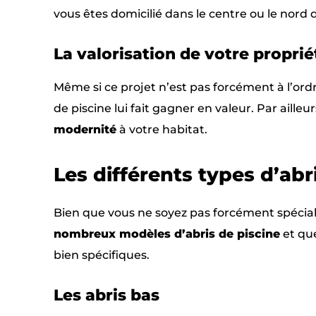
vous êtes domicilié dans le centre ou le nord 
La valorisation de votre propri
Même si ce projet n’est pas forcément à l’ordr
de piscine lui fait gagner en valeur. Par ailleu
modernité
à votre habitat.
Les différents types d’abri
Bien que vous ne soyez pas forcément spécialis
nombreux modèles d’abris de piscine
et que
bien spécifiques.
Les abris bas