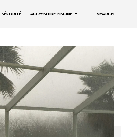
SÉCURITÉ
ACCESSOIRE PISCINE
SEARCH