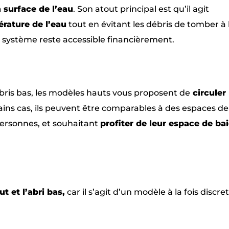
 surface de l’eau
. Son atout principal est qu’il agit
rature de l’eau
tout en évitant les débris de tomber à 
ce système reste accessible financièrement.
bris bas, les modèles hauts vous proposent de
circuler
ains cas, ils peuvent être comparables à des espaces de
ersonnes, et souhaitant
profiter de leur espace de ba
t et l’abri bas,
car il s’agit d’un modèle à la fois discret