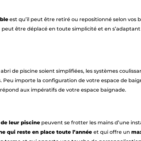
ble
est qu’il peut être retiré ou repositionné selon vos 
 peut être déplacé en toute simplicité et en s’adaptant
abri de piscine soient simplifiées, les systèmes coulissa
s
. Peu importe la configuration de votre espace de bai
 répond aux impératifs de votre espace baignade.
de leur piscine
peuvent se frotter les mains d’une inst
ne qui reste en place toute l’année
et qui offre un
ma