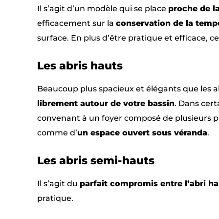
Il s’agit d’un modèle qui se place
proche de la
efficacement sur la
conservation de la tempé
surface. En plus d’être pratique et efficace, 
Les abris hauts
Beaucoup plus spacieux et élégants que les a
librement autour de votre bassin
. Dans cert
convenant à un foyer composé de plusieurs p
comme d’
un espace ouvert sous véranda
.
Les abris semi-hauts
Il s’agit du
parfait compromis entre l’abri hau
pratique.